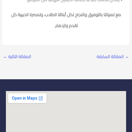
مع تمنياتنا بالتوفيق والنجاح لكل أبنائنا الطلاب، ولمصرنا الحبيبة كل
تقدم وازدهار.
→
المقالة السابقة
المقالة التالية
←