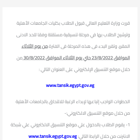
قررت وزارة التعليم العالي قبول الطلاب بكليات الجامعات الأهلية
وترشيح الطلاب بها في مرحلة تنسيقية مستقلة وفقا للحد الادنى
المقرر، وتقرر البدء فى هذه المرحلة فى الفترة
من يوم الثلاثاء
الموافق 23/8/2022 حتي يوم الثلاثاء الموافق 30/8/2022
من
خلال موقع التنسيق الإلكتروني على العنوان التالي :
www.tansik.egypt.gov.eg
الخطوات الواجب إتباعها لإبداء الرغبة للالتحاق بالجامعات الأهلية
من خلال موقع التنسيق الالكتروني:-
1- يقوم الطلاب بالدخول علي موقع التنسيق الالكتروني علي شبكة
الانترنت من خلال الرابط التالي:
www.tansik.egypt.gov.eg