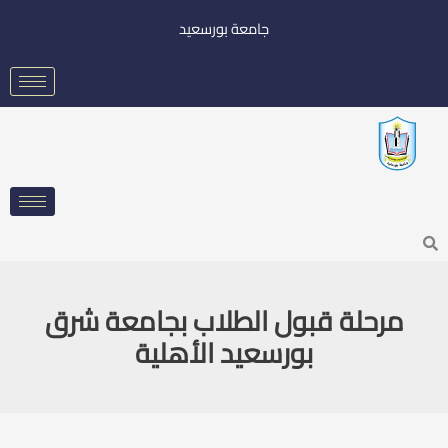
خطي
جامعة بورسعيد
لى
لمحتوى
Searc
مرحلة قبول الطلاب بجامعة شرق
بورسعيد الأهلية