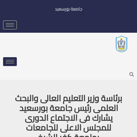
خطي
جامعة بورسعيد
لى
لمحتوى
Searc
برئاسة وزير التعليم العالى والبحث
العلمى رئيس جامعة بورسعيد
يشارك فى الاجتماع الدورى
للمجلس الاعلى للجامعات