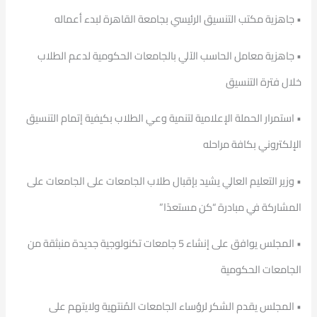
• جاهزية مكتب التنسيق الرئيسي بجامعة القاهرة لبدء أعماله
• جاهزية معامل الحاسب الآلي بالجامعات الحكومية لدعم الطلاب
خلال فترة التنسيق
• استمرار الحملة الإعلامية لتنمية وعي الطلاب بكيفية إتمام التنسيق
الإلكتروني بكافة مراحله
• وزير التعليم العالي يشيد بإقبال طلاب الجامعات على الجامعات على
المشاركة في مبادرة “كن مستعدًا”
• المجلس يوافق على إنشاء 5 جامعات تكنولوجية جديدة منبثقة من
الجامعات الحكومية
• المجلس يقدم الشكر لرؤساء الجامعات المُنتهية ولايتهم على