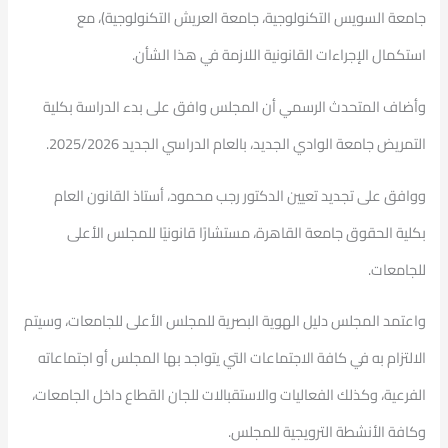
جامعة السويس التكنولوجية، جامعة العريش التكنولوجية)، مع
استكمال الإجراءات القانونية اللازمة في هذا الشأن.
وأضاف المتحدث الرسمي أن المجلس وافق على بدء الدراسة بكلية
التمريض جامعة الوادي الجديد، بالعام الدراسي الجديد 2025/2026.
ووافق على تجديد تعيين الدكتور رجب محمود، أستاذ القانون العام
بكلية الحقوق جامعة القاهرة، مستشارًا قانونيًا للمجلس الأعلى
للجامعات.
واعتمد المجلس دليل الهوية البصرية للمجلس الأعلى للجامعات، وسيتم
الالتزام به في كافة الاجتماعات التي يتواجد بها المجلس أو اجتماعاته
الفرعية، وكذلك الفعاليات والاستقبالات للجان القطاع داخل الجامعات،
وكافة الأنشطة الترويجية للمجلس.