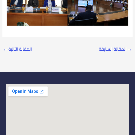
→
المقالة السابقة
المقالة التالية
←