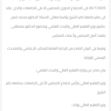
26/7/2025 فى الاجتماع الدورى للمجلس الاعلى للجامعات والذى عقد
فى مقر جامعة كفر الشيخ برئاسة معالى الاستاذ الدكتور محمد ايمن
عاشور وزير التعليم العالى والبحث العلمى وبحضور الدكتور مصطفى
رفعت أمين المجلس وأعضاء المجلس
وفيما يلى البيان الصادر من الإدارة العامة للمكتب الإعلامي والمتحدث
الرسمي للوزارة
بيان صادر عن وزارة التعليم العالي والبحث العلمي:
وزير التعليم العالي يترأس اجتماع المجلس الأعلى للجامعات بجامعة كفر
الشيخ
وزير التعليم العالي يؤكد :