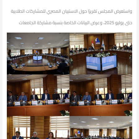
واستعرض المجلس تقريرًا حول الاستبيان المصري للمشاركات الطلابية
حتى يوليو 2025، وعرض البيانات الخاصة بنسبة مشاركة الجامعات