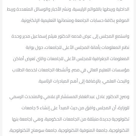
الداخلية وربطها بالقوائم الرئيسية، ونشر الأخبار والوسائل المتعددة وربط
الموقع بكافة حسابات الجامعة ومنصاتها التعليمية الإلكترونية.
واستمع المجلس إلى عرض قدمه الدكتور هيثم إسماعيل مدير وحدة
نظم المعلومات بأمانة المجلس الأعلى للجامعات، حول بوابة
المعلومات الجغرافية للمجلس الأعلى للجامعات والتي تعرض أماكن
مؤسسات التعليم العالي في مصر، وأنشطة الجامعات لخدمة الطلاب
والبحث العلمي، بالإضافة إلى أهم المبادرات الرئاسية.
وصرح الدكتور عادل عبدالغفار المستشار الإعلامي والمتحدث الرسمي
للوزارة، أن المجلس وافق من حيث المبدأ على إنشاء 5 جامعات
تكنولوجية جديدة منبثقة من الجامعات الحكومية، وهي (جامعة بنها
التكنولوجية، جامعة المنوفية التكنولوجية، جامعة سوهاج التكنولوجية،