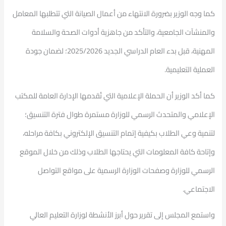
كما وجه الوزير بضرورة الانتهاء من أعمال الصيانة التي تتطلبها المعامل
والمنشآت الجامعية، والتأكد من جاهزية أدوات الصحة والسلامة
المهنية، قبل بدء العام الدراسي الجديد 2025/2026؛ لضمان جودة
العملية التعليمية.
كما أكد الوزير أن الحملة الإعلامية التي تُقدمها الإدارة العامة للمكتب
الإعلامي والمتحدث الرسمي للوزارة مستمرة طوال فترة التنسيق؛
لتنمية وعي الطلاب بكيفية إتمام التنسيق الإلكتروني بكافة مراحله،
وإتاحة كافة المعلومات التي يحتاجها الطلاب وذلك من خلال الموقع
الرسمي للوزارة وصفحات الوزارة الرسمية على مواقع التواصل
الاجتماعي.
واستمع المجلس إلى تقرير حول أبرز الأنشطة لوزارة التعليم العالي