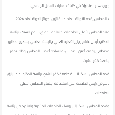
جهودهم المتميزة في كافة مسارات العمل الجامعي
• المجلس يقدم التهنئة للعلماء الفائزين بجوائز الدولة لعام 2024
عقد المجلس الأعلى للجامعات اجتماعه الدوري، اليوم السبت، برئاسة
الدكتور أيمن عاشور وزير التعليم العالي والبحث العلمي، بحضور الدكتور
مصطفى رفعت أمين المجلس، والسادة أعضاء المجلس، وذلك بمقر
جامعة كفر الشيخ.
قدم المجلس الشكر لأسرة جامعة كفر الشيخ، برئاسة الدكتور عبدالرازق
دسوقي رئيس الجامعة، على استضافة اجتماع المجلس الأعلى
للجامعات.
وقدم المجلس الشكر إلى رؤساء الجامعات المُنتهية ولايتهم في رئاسة