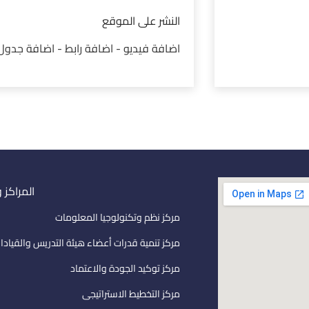
النشر على الموقع
اضافة فيديو - اضافة رابط - اضافة جدول
المراكز 
مركز نظم وتكنولوجيا المعلومات
مركز تنمية قدرات أعضاء هيئة التدريس والقيادا
مركز توكيد الجودة والاعتماد
مركز التخطيط الاستراتيجى