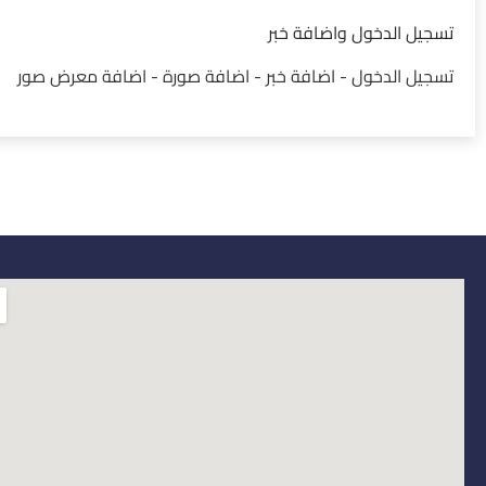
تسجيل الدخول واضافة خبر
تسجيل الدخول - اضافة خبر - اضافة صورة - اضافة معرض صور