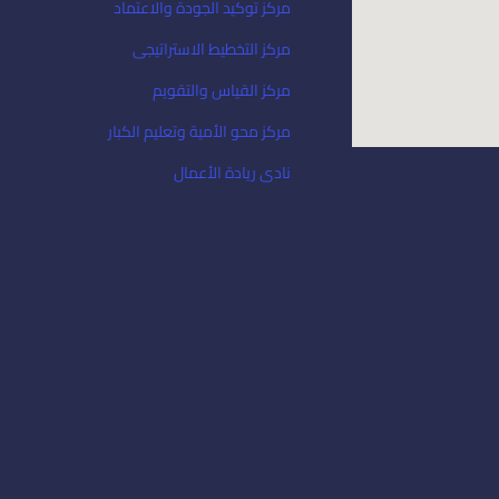
مركز توكيد الجودة والاعتماد
مركز التخطيط الاستراتيجى
مركز القياس والتقويم
مركز محو الأمية وتعليم الكبار
نادى ريادة الأعمال