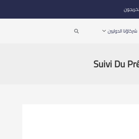
لخريجون
Search
شركاؤنا الدوليين
Suivi Du Pr