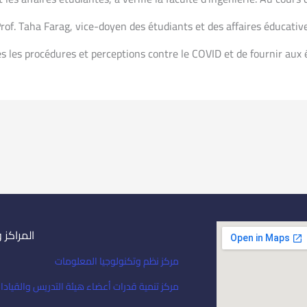
. Taha Farag, vice-doyen des étudiants et des affaires éducatives. 
s les procédures et perceptions contre le COVID et de fournir aux ét
المراكز 
مركز نظم وتكنولوجيا المعلومات
مركز تنمية قدرات أعضاء هيئة التدريس والقيادا