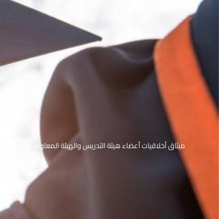
ميثاق أخلاقيات أعضاء هيئة التدريس والهيئة المعاونة