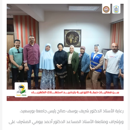
رعاية الأستاذ الدكتور شريف يوسف صالح رئيس جامعة بورسعيد،
وبإشراف ومتابعة الأستاذ المساعد الدكتور أحمد بيومي المشرف على