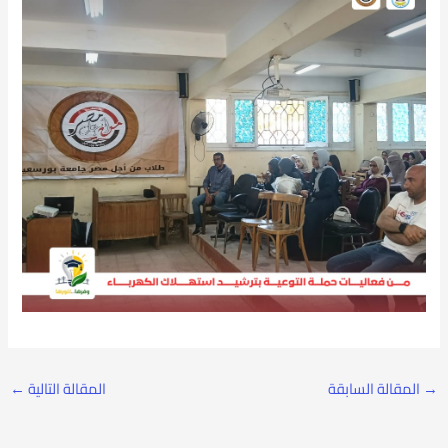
→
المقالة السابقة
المقالة التالية
←