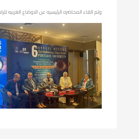
وتم القاء المحاضره الرئيسيه عن الاوضاع الغريبه ل