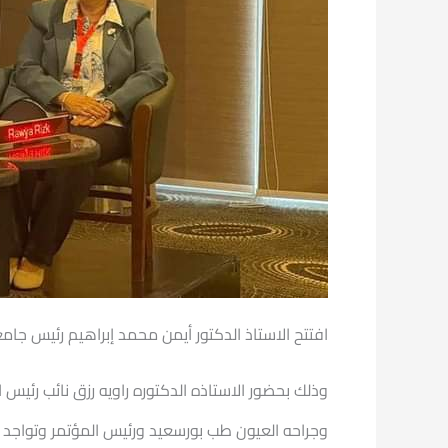
افتتح الاستاذ الدكتور أيمن محمد إبراهيم رئيس جا
وذلك بحضور الاستاذه الدكتوره راويه رزق نائب رئيس 
وجراحه العيون طب بورسعيد ورئيس المؤتمر وتواج