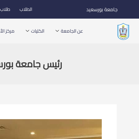
خطي
جامعة بورسعيد
الطلاب
طلاب ا
لى
لمحتوى
عن الجامعة
الكليات
مركز الأخ
رئيس جامعة بورس