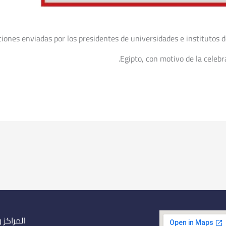
aciones enviadas por los presidentes de universidades e institutos d
Egipto, con motivo de la celebra
المراكز 