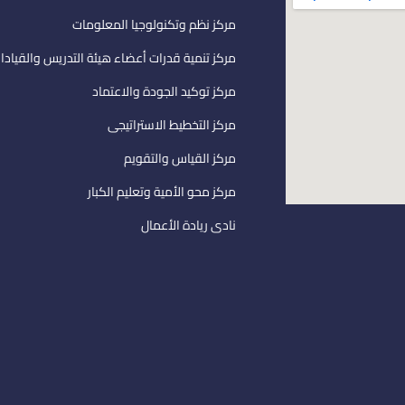
مركز نظم وتكنولوجيا المعلومات
مركز تنمية قدرات أعضاء هيئة التدريس والقيادا
مركز توكيد الجودة والاعتماد
مركز التخطيط الاستراتيجى
مركز القياس والتقويم
مركز محو الأمية وتعليم الكبار
نادى ريادة الأعمال