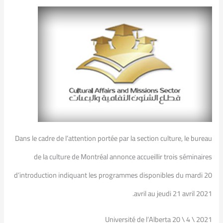
Dans le cadre de l’attention portée par la section culture, le bureau
de la culture de Montréal annonce accueillir trois séminaires
d’introduction indiquant les programmes disponibles du mardi 20
avril au jeudi 21 avril 2021.
Université de l’Alberta 20 \ 4 \ 2021