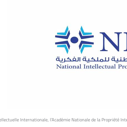
tellectuelle Internationale, l’Académie Nationale de la Propriété In