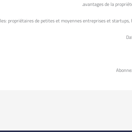
avantages de la propriété
les: propriétaires de petites et moyennes entreprises et startups
Da
Abonne