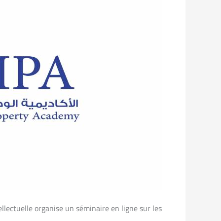
tellectuelle organise un séminaire en ligne sur les