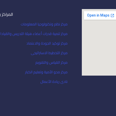
المراكز 
مركز نظم وتكنولوجيا المعلومات
مركز تنمية قدرات أعضاء هيئة التدريس والقيادا
مركز توكيد الجودة والاعتماد
مركز التخطيط الاستراتيجى
مركز القياس والتقويم
مركز محو الأمية وتعليم الكبار
نادى ريادة الأعمال