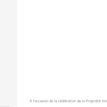
A l’occasion de la célébration de la Propriété In