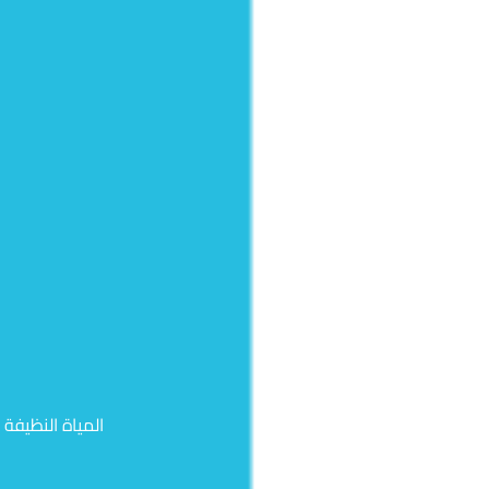
المياة النظيف