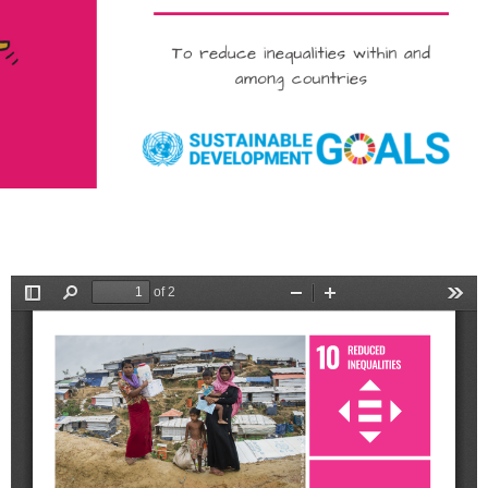
الحد من أوجه عدم المساواة