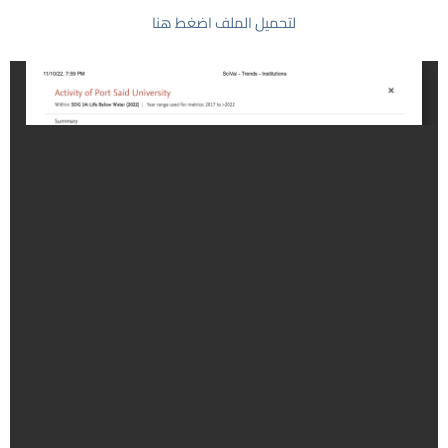
لتحميل الملف اضغط هنا