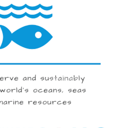
الحياة تحت الماء