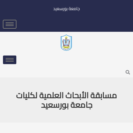
خطي
جامعة بورسعيد
لى
لمحتوى
Searc
مسابقة الأبحاث العلمية لكليات
جامعة بورسعيد