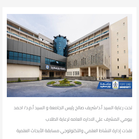
تحت رعاية السيد ٱ.د/شريف صالح رئيس الجامعة و السيد ٱ.م.د/ احمد
بيومي المشرف علي الاداره العامه لرعاية الطلاب
نفذت إدارة النشاط العلمي والتكنولوجي مسابقة الأبحاث العلمية