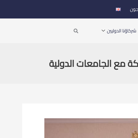
جون
Search
شركاؤنا الدوليين
ة مع الجامعات الدولية