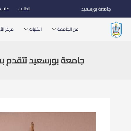
خطي
جامعة بورسعيد
الطلاب
طلاب ا
لى
لمحتوى
عن الجامعة
الكليات
مركز الأخ
جامعة بورسعيد تتقدم بخ