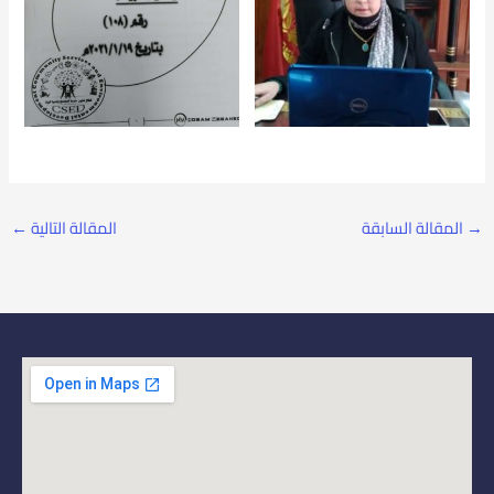
→
المقالة السابقة
المقالة التالية
←