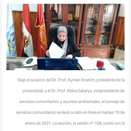
Bajo el auspicio del Dr. Prof. Ayman Ibrahim, presidente de la
universidad, y el Dr. Prof. Maha Zakarya, vicepresidente de
servicios comunitarios y asuntos ambientales, el consejo de
servicios comunitarios se llevó a cabo en línea el martes 19 de
enero de 2021. La reunión, la sesión nº 108, contó con la