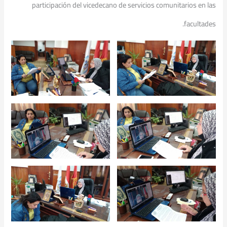
participación del vicedecano de servicios comunitarios en las
facultades.