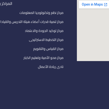
المراكز 
مركز نظم وتكنولوجيا المعلومات
مركز تنمية قدرات أعضاء هيئة التدريس والقيادا
مركز توكيد الجودة والاعتماد
مركز التخطيط الاستراتيجى
مركز القياس والتقويم
مركز محو الأمية وتعليم الكبار
نادى ريادة الأعمال