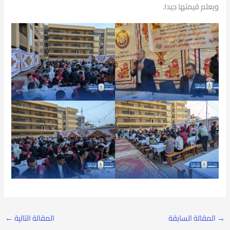
ويعلم قيمتها جيدا.
→
المقالة السابقة
المقالة التالية
←