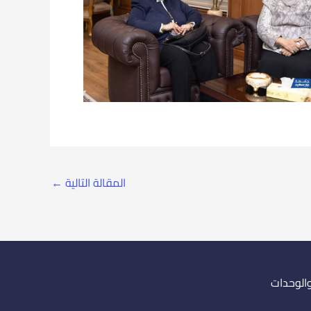
المقالة التالية
←
والوحدات