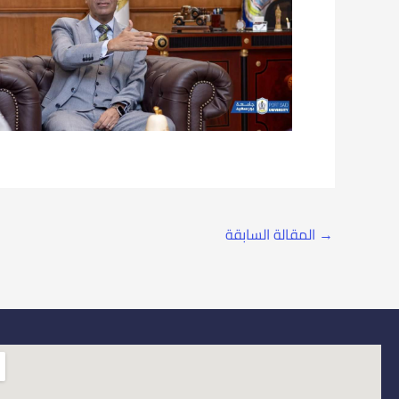
→
المقالة السابقة