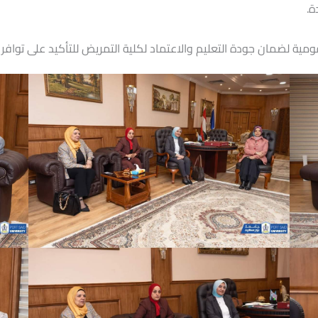
ة.
لقومية لضمان جودة التعليم والاعتماد لكلية التمريض للتأكيد على توافر ك