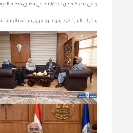
وعلى قدر كبير من الاحترافية في تطبيق معايير الجود
يذكر ان الزيارة التي يقوم بها فريق مراجعة الهيئة ا