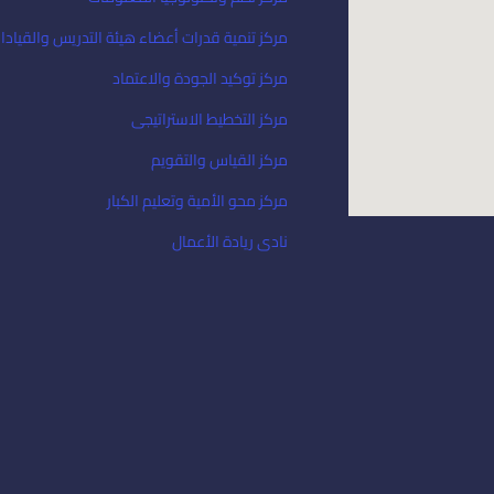
مركز تنمية قدرات أعضاء هيئة التدريس والقيادا
مركز توكيد الجودة والاعتماد
مركز التخطيط الاستراتيجى
مركز القياس والتقويم
مركز محو الأمية وتعليم الكبار
نادى ريادة الأعمال