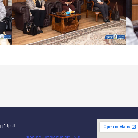
المراكز 
مركز نظم وتكنولوجيا المعلومات