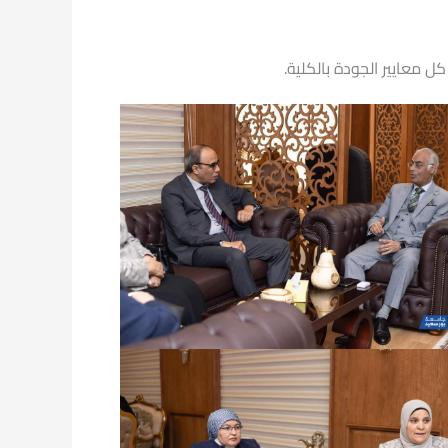
ل معايير الجودة بالكلية.