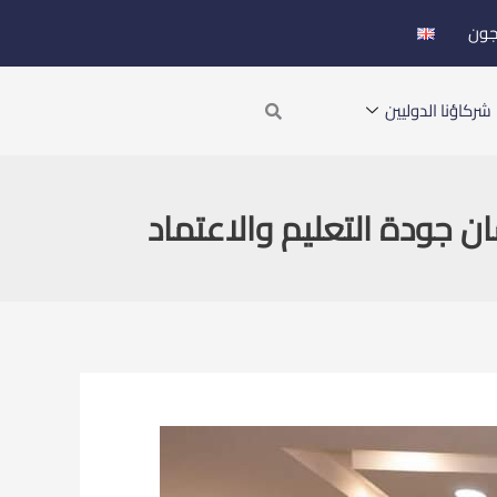
جون
Search
شركاؤنا الدوليين
 جودة التعليم والاعتماد