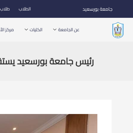
خطي
جامعة بورسعيد
الطلاب
طلاب ا
لى
لمحتوى
عن الجامعة
الكليات
مركز الأخ
رئيس جامعة بورسعيد يستقب