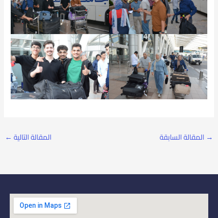
→
المقالة السابقة
المقالة التالية
←