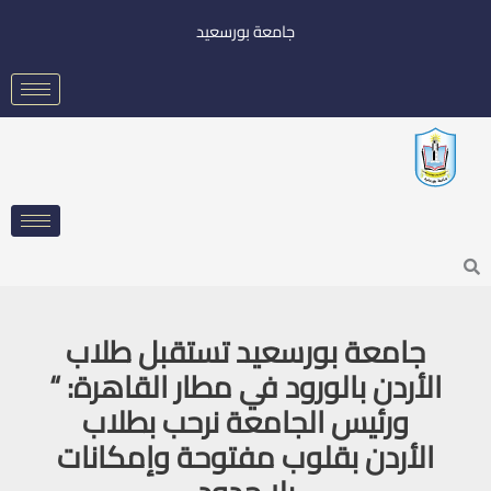
خطي
جامعة بورسعيد
لى
لمحتوى
Searc
جامعة بورسعيد تستقبل طلاب
الأردن بالورود في مطار القاهرة: “
ورئيس الجامعة نرحب بطلاب
الأردن بقلوب مفتوحة وإمكانات