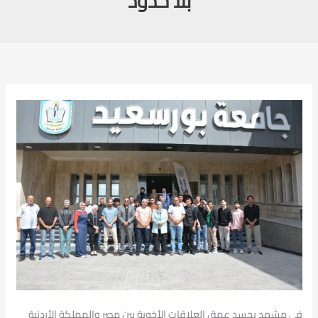
بلا حدود
في مشهد يجسد عمق العلاقات الأخوية بين مصر والمملكة الأردنية