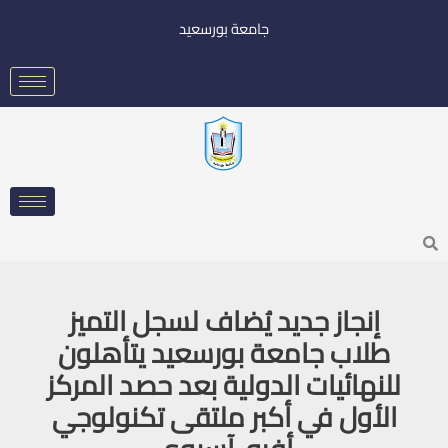
خطي
جامعة بورسعيد
لى
لمحتوى
Searc
إنجاز جديد يُضاف لسجل التميز
طلاب جامعة بورسعيد يتأهلون
للنهائيات الدولية بعد حصد المركز
الأول في أكبر ملتقى تكنولوجي