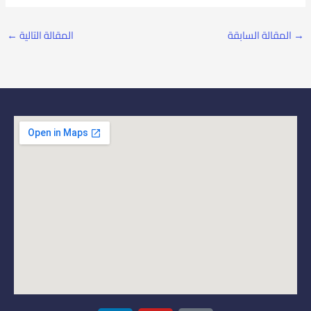
→
المقالة السابقة
المقالة التالية
←
L
Y
I