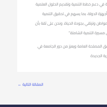
ة في دعم خطط التنمية وتقديم الحلول العلمية
هزة الدولة، بما يسهم في تحقيق التنمية
مواطن وترتقي بجودة الحياة. ونحن على ثقة بأن
سيرة التنمية الشاملة.”
حقق المصلحة العامة ويعزز من دور الجامعة في
ة الجديدة
المقالة التالية
←