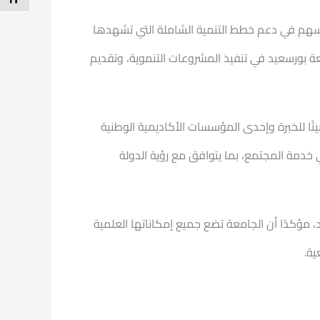
 يسهم في دعم خطط التنمية الشاملة التي تشهدها
عة بورسعيد في تنفيذ المشروعات التنموية، وتقديم
يتًا للخبرة وإحدى المؤسسات الأكاديمية الوطنية
ي خدمة المجتمع، بما يتوافق مع رؤية الدولة
 مؤكدًا أن الجامعة تضع جميع إمكاناتها العلمية
ية.