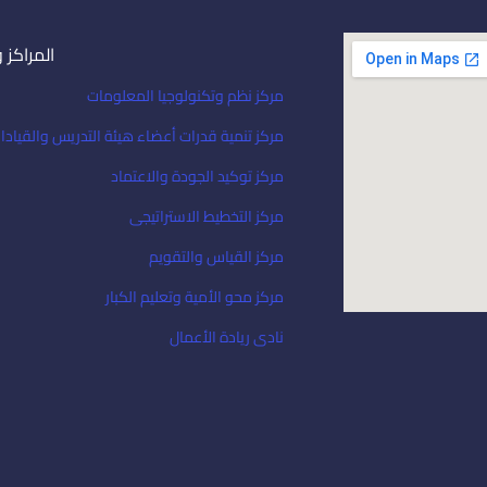
المراكز 
مركز نظم وتكنولوجيا المعلومات
مركز تنمية قدرات أعضاء هيئة التدريس والقيادا
مركز توكيد الجودة والاعتماد
مركز التخطيط الاستراتيجى
مركز القياس والتقويم
مركز محو الأمية وتعليم الكبار
نادى ريادة الأعمال