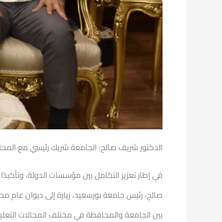
الدكتور شريف صالح: الجامعة شريك رئيسي مع المحا
في إطار تعزيز التكامل بين مؤسسات الدولة، وتأكيد
صالح، رئيس جامعة بورسعيد، زيارة إلى ديوان عام مح
بين الجامعة والمحافظة في مختلف المجالات التعليمي