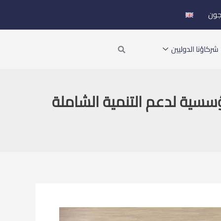
جون
Search
شركاؤنا الدوليين
سسية لدعم التنمية الشاملة