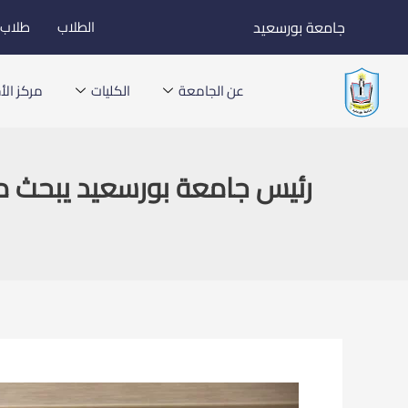
خطي
جامعة بورسعيد
الطلاب
طلاب ا
لى
لمحتوى
عن الجامعة
الكليات
مركز الأخ
رئيس جامعة بورسعيد يبحث مع