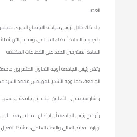
العصر.
بالترحيب بالسادة أعضاء المجلس، وتقديم التهنئة للأس
السادة المشرفين الجدد على القطاعات المختلفة.
وثمّن رئيس الجامعة أوجه التعاون المثمر بين جام
الجامعة، كما وجه الشكر للمهندس محمد السيد عضو
وأشار سيادته إلى التعاون البناء بين جامعة بورسعي
لوزارة التعليم العالي والبحث العلمي، مشيدًا بتفع