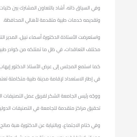
وفي السياق ذاته، أشاد بالتعاون المشترك بين كليا
وتقديمه خدمات طبية متقدمة لأهالي المحافظة.
واستعرضت الأستاذة الدكتورة أسماء نبيل، المدير 
مختلف التعاقدات، في ظل ما تمتلكه من كوادر طبي
كما استمع المجلس إلى عرض الأستاذ الدكتور إيهاب 
في إطار الاستعداد لإقامة مدينة طبية متكاملة تعت
ووجّه رئيس الجامعة الشكر لفريق عمل التصنيفات ال
تحقيق مراكز متقدمة للجامعة في التصنيفات الدولية