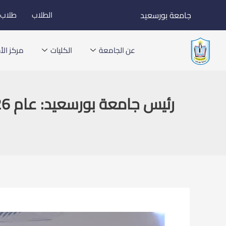
خطي
جامعة بورسعيد
الطلاب
طلاب ا
لى
لمحتوى
عن الجامعة
الكليات
مركز الأخ