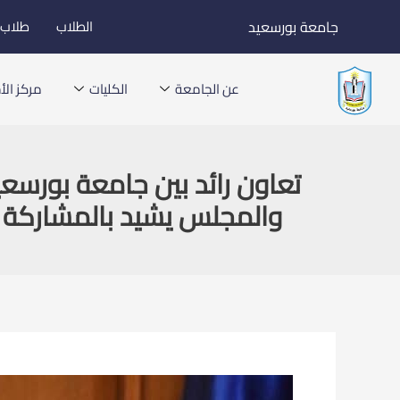
خطي
جامعة بورسعيد
الطلاب
طلاب ا
لى
لمحتوى
عن الجامعة
الكليات
مركز الأخ
تعاون رائد بين جامعة بورسع
والمجلس يشيد بالمشاركة ال