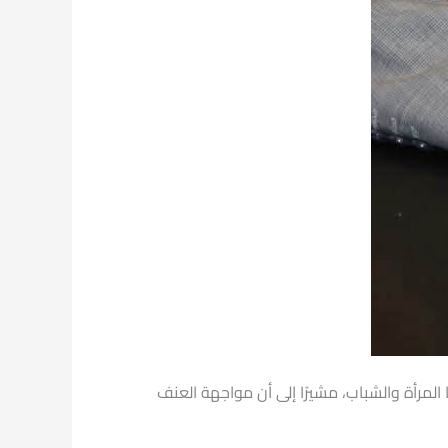
لمرأة والشباب، مشيرًا إلى أن مواجهة العنف