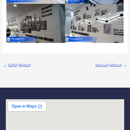
→
المقالة السابقة
المقالة التالية
←