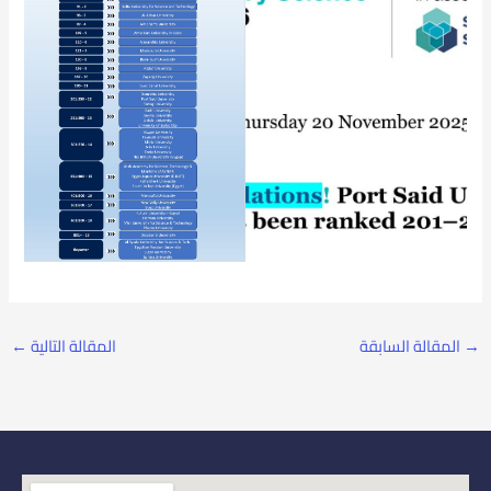
→
المقالة السابقة
المقالة التالية
←