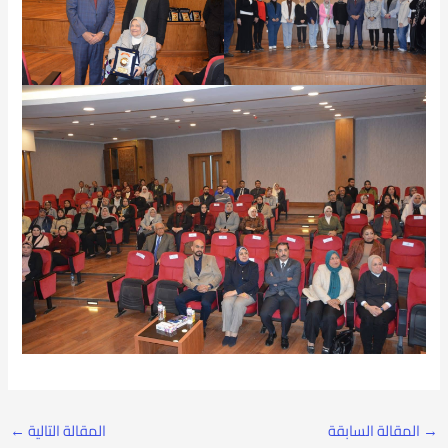
→
المقالة السابقة
المقالة التالية
←