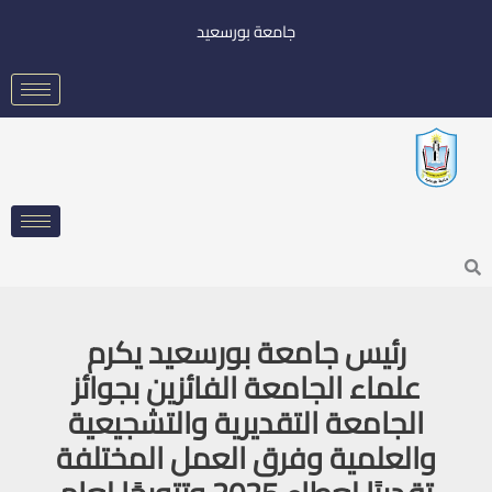
خطي
جامعة بورسعيد
لى
لمحتوى
Searc
رئيس جامعة بورسعيد يكرم
علماء الجامعة الفائزين بجوائز
الجامعة التقديرية والتشجيعية
والعلمية وفرق العمل المختلفة