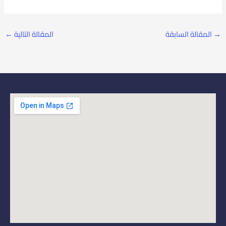
→
المقالة السابقة
المقالة التالية
←