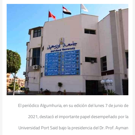
El periódico Algumhuria, en su edición del lunes 7 de junio de
2021, destacó el importante papel desempeñado por la
Universidad Port Said bajo la presidencia del Dr. Prof. Ayman