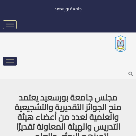
خطي
جامعة بورسعيد
لى
لمحتوى
Searc
مجلس جامعة بورسعيد يعتمد
منح الجوائز التقديرية والتشجيعية
والعلمية لعدد من أعضاء هيئة
التدريس والهيئة المعاونة تقديرًا