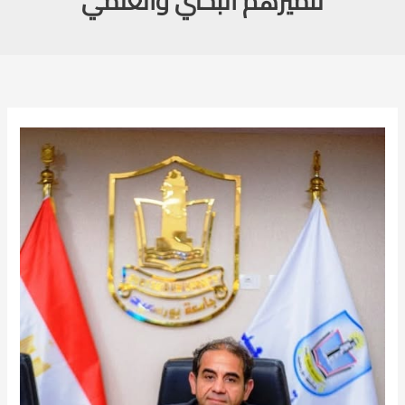
لتميزهم البحثي والعلمي