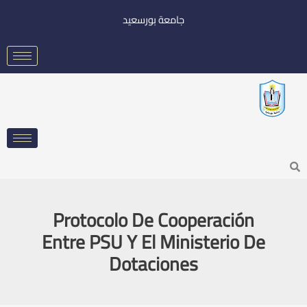
خطي
جامعة بورسعيد
لى
لمحتوى
Searc
Protocolo De Cooperación
Entre PSU Y El Ministerio De
Dotaciones