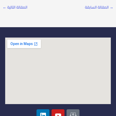
→
المقالة السابقة
المقالة التالية
←
L
Y
I