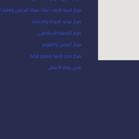
مركز تنمية قدرات أعضاء هيئة التدريس والقيادا
مركز توكيد الجودة والاعتماد
مركز التخطيط الاستراتيجى
مركز القياس والتقويم
مركز محو الأمية وتعليم الكبار
نادى ريادة الأعمال