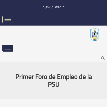
خطي
جامعة بورسعيد
لى
لمحتوى
Searc
Primer Foro de Empleo de la
PSU