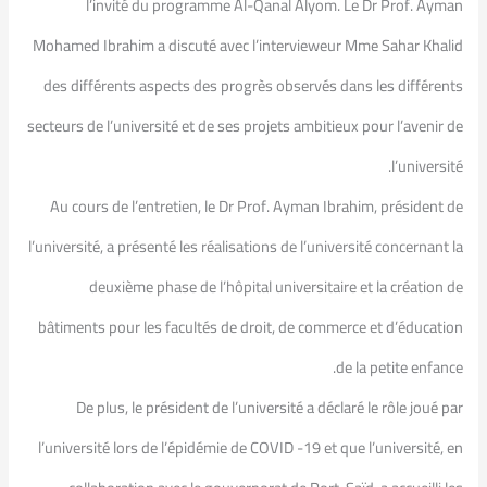
l’invité du programme Al-Qanal Alyom. Le Dr Prof. Ayman
Mohamed Ibrahim a discuté avec l’intervieweur Mme Sahar Khalid
des différents aspects des progrès observés dans les différents
secteurs de l’université et de ses projets ambitieux pour l’avenir de
l’université.
Au cours de l’entretien, le Dr Prof. Ayman Ibrahim, président de
l’université, a présenté les réalisations de l’université concernant la
deuxième phase de l’hôpital universitaire et la création de
bâtiments pour les facultés de droit, de commerce et d’éducation
de la petite enfance.
De plus, le président de l’université a déclaré le rôle joué par
l’université lors de l’épidémie de COVID -19 et que l’université, en