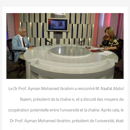
Le Dr Prof. Ayman Mohamed Ibrahim a rencontré M. Raafat Abdul
Naiem, président de la chaîne 4, et a discuté des moyens de
coopération potentielle entre l’université et la chaîne. Après cela, le
Dr Prof. Ayman Mohamed Ibrahim, président de l’université, était