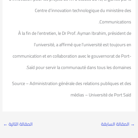
Centre d’innovation technologique du ministère des
Communications.
À la fin de l’entretien, le Dr Prof. Ayman Ibrahim, président de
l’université, a affirmé que l’université est toujours en
communication et en collaboration avec le gouvernorat de Port-
Saïd pour servir la communauté dans tous les domaines.
Source – Administration générale des relations publiques et des
médias – Université de Port Saïd
→
المقالة السابقة
المقالة التالية
←