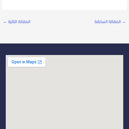
→
المقالة السابقة
المقالة التالية
←