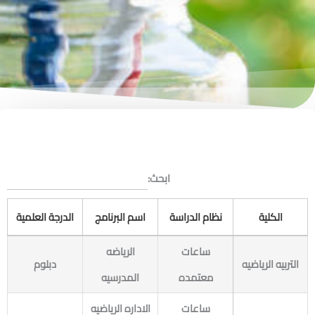
ابحث:
الكلية
نظام الدراسة
اسم البرنامج
الدرجة العلمية
ساعات
الرياضه
التربيه الرياضيه
دبلوم
معتمده
المدرسيه
ساعات
الاداره الرياضيه