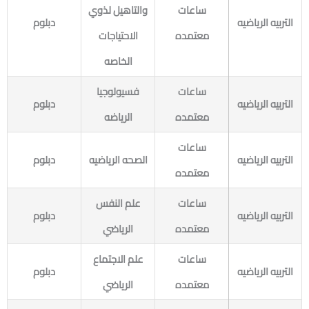
ساعات
والتاهيل لذوي
التربيه الرياضيه
دبلوم
معتمده
الاحتياجات
الخاصه
ساعات
فسيولوجيا
التربيه الرياضيه
دبلوم
معتمده
الرياضه
ساعات
التربيه الرياضيه
الصحه الرياضيه
دبلوم
معتمده
ساعات
علم النفس
التربيه الرياضيه
دبلوم
معتمده
الرياضي
ساعات
علم الاجتماع
التربيه الرياضيه
دبلوم
معتمده
الرياضي