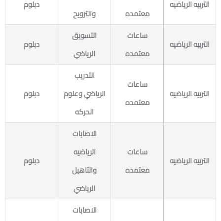
التربيه الرياضيه
دبلوم
معتمده
والترويح
ساعات
التسويق
التربيه الرياضيه
دبلوم
معتمده
الرياضي
التدريب
ساعات
التربيه الرياضيه
الرياضي وعلوم
دبلوم
معتمده
الحركه
الاصابات
ساعات
الرياضيه
التربيه الرياضيه
دبلوم
معتمده
والتاهيل
الرياضي
الاصابات