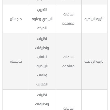
التدريب
ساعات
التربيه الرياضيه
الرياضي وعلوم
ماجستير
معتمده
الحركه
نظريات
وتطبيقات
ساعات
الالعاب
التربيه الرياضيه
ماجستير
معتمده
الرياضيه
والعاب
المضرب
نظريات
وتطبيقات
ساعات