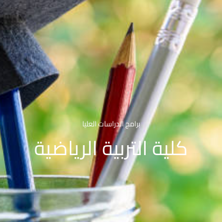
برامج الدراسات العليا
كلية التربية الرياضية