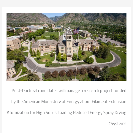
Post-Doctoral candidates will manage a research project funded
by the American Monastery of Energy about Filament Extension
Atomization for High Solids Loading Reduced Energy Spray Drying
Systems”.