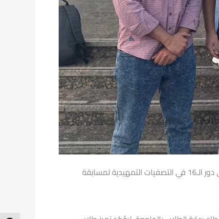
 لمسابقة