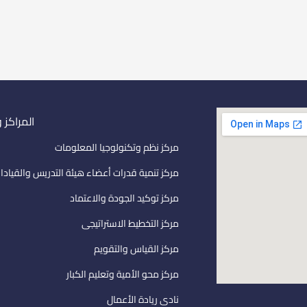
المراكز 
مركز نظم وتكنولوجيا المعلومات
مركز تنمية قدرات أعضاء هيئة التدريس والقيادا
مركز توكيد الجودة والاعتماد
مركز التخطيط الاستراتيجى
مركز القياس والتقويم
مركز محو الأمية وتعليم الكبار
نادى ريادة الأعمال