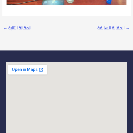
→
المقالة السابقة
المقالة التالية
←