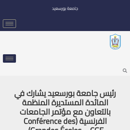
خطي
جامعة بورسعيد
لى
لمحتوى
Searc
رئيس جامعة بورسعيد يشارك في
المائدة المستديرة المنظمة
بالتعاون مع مؤتمر الجامعات
الفرنسية (Conférence des