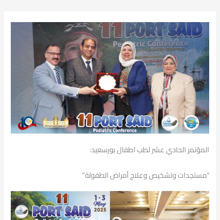
المؤتمر الحادي عشر لطب اطفال بورسعيد:
“مستجدات وتشخيص وعلاج أمراض الطفولة”