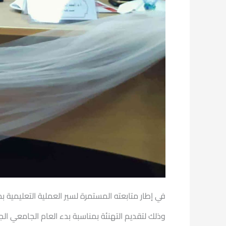
في إطار متابعته المستمرة لسير العملية التعليمية 
وذلك لتقديم التهنئة بمناسبة بدء العام الجامعي الج