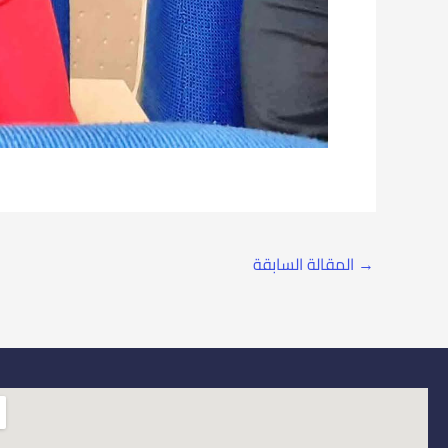
→
المقالة السابقة