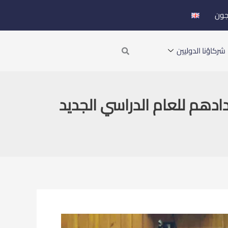
جون
Search
شركاؤنا الدوليين
ادهم للعام الدراسي الجديد