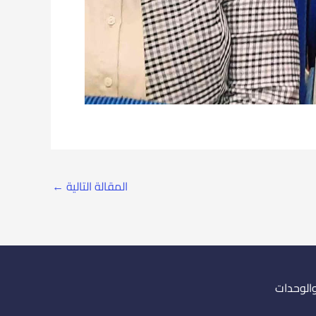
المقالة التالية
←
والوحدات