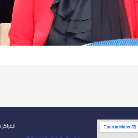
المراكز 
مركز نظم وتكنولوجيا المعلومات