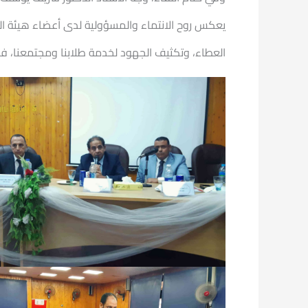
يعكس روح الانتماء والمسؤولية لدى أعضاء هيئة التدر
العطاء، وتكثيف الجهود لخدمة طلابنا ومجتمعنا، فب