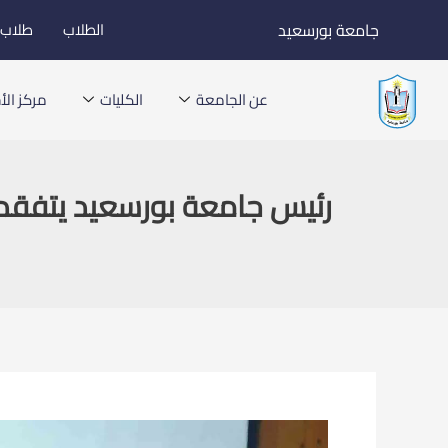
خطي
جامعة بورسعيد
الطلاب
طلاب ا
لى
لمحتوى
عن الجامعة
الكليات
مركز الأخ
رئيس جامعة بورسعيد يتفقد ك