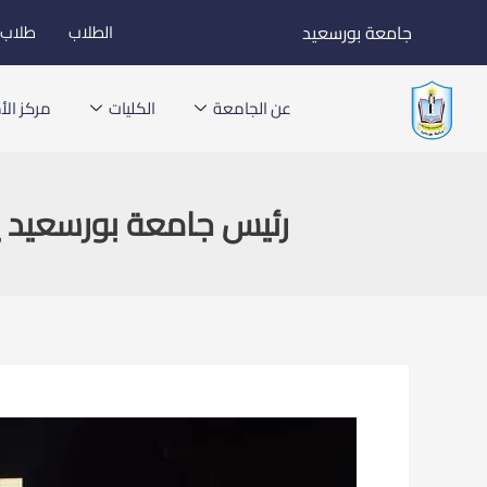
خطي
جامعة بورسعيد
الطلاب
طلاب ا
لى
لمحتوى
عن الجامعة
الكليات
مركز الأخ
رئيس جامعة بورسعيد يشهد احتفال ا