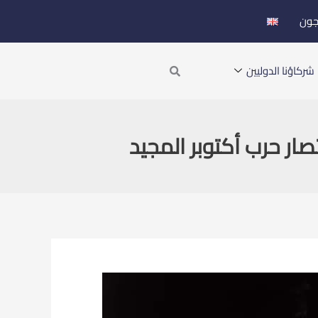
جون
Search
شركاؤنا الدوليين