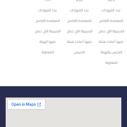
عدد الشهادات
عدد الشهادات
عدد الشهادات
المعتمدة (البرامج
المعتمدة (البرامج
المعتمدة (البرامج
التدريبية) التي حصل
التدريبية) التي حصل
التدريبية) التي حصل
عليها أعضاء هيئة
عليها أعضاء هيئة
عليها الهيئة
التدريس والهيئة
التدريس
المعاونة
المعاونة