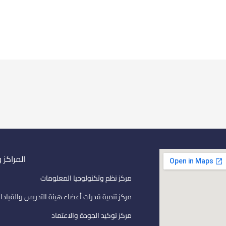
المراكز 
مركز نظم وتكنولوجيا المعلومات
مركز تنمية قدرات أعضاء هيئة التدريس والقيادا
مركز توكيد الجودة والاعتماد