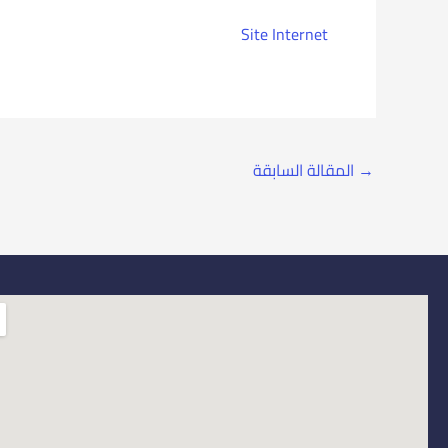
Site Internet
→
المقالة السابقة