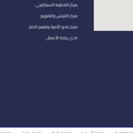
مركز التخطيط الاستراتيجى
مركز القياس والتقويم
مركز محو الأمية وتعليم الكبار
نادى ريادة الأعمال