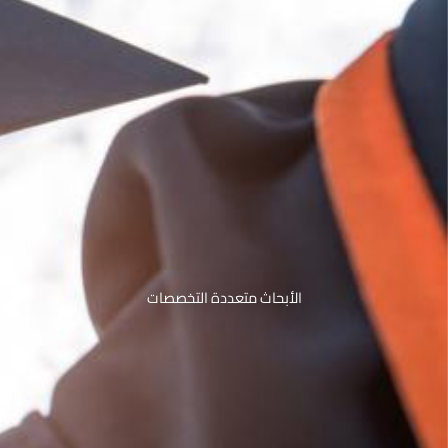
الأبحاث متعددة التخصصات