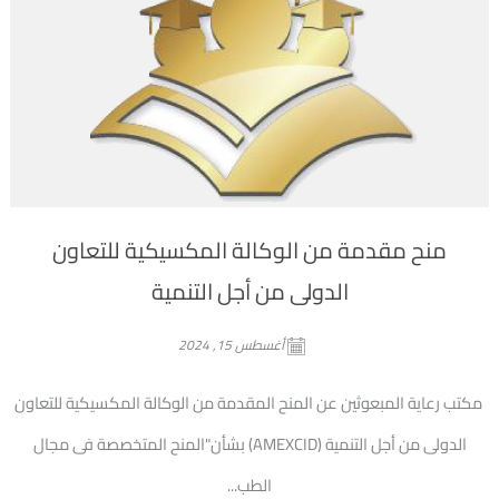
منح مقدمة من الوكالة المكسيكية للتعاون
الدولى من أجل التنمية
أغسطس 15, 2024
مكتب رعاية المبعوثين عن المنح المقدمة من الوكالة المكسيكية للتعاون
الدولى من أجل التنمية (AMEXCID) بشأن"المنح المتخصصة فى مجال
الطب...