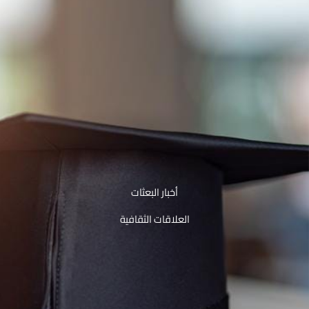
أخبار البعثات
العلاقات الثقافية