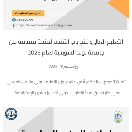
التعليم العالي: فتح باب التقدم لمنحة مقدمة من
جامعة لوند السويدية لعام 2025
ديسمبر 19, 2024
تنفيذًا لتوجيهات الدكتور أيمن عاشور وزير التعليم العالي والبحث العلمي،
وفي إطار تطبيق مبدأ التعاون الدولي أحد أبرز مبادئ الإستراتيجية...