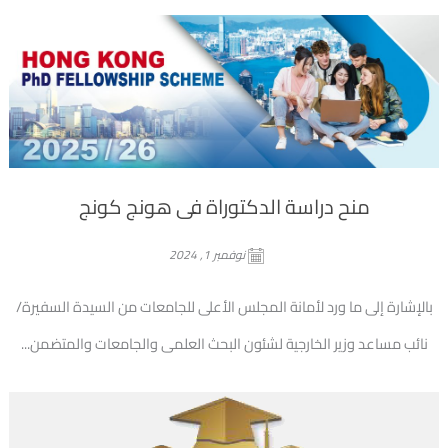
منح دراسة الدكتوراة فى هونج كونج
نوفمبر 1, 2024
بالإشارة إلى ما ورد لأمانة المجلس الأعلى للجامعات من السيدة السفيرة/
نائب مساعد وزير الخارجية لشئون البحث العلمى والجامعات والمتضمن...