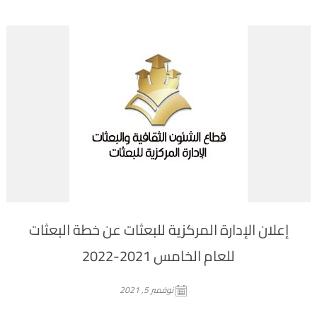
إعلان الإدارة المركزية للبعثات عن خطة البعثات
للعام الخامس 2021-2022
نوفمبر 5, 2021