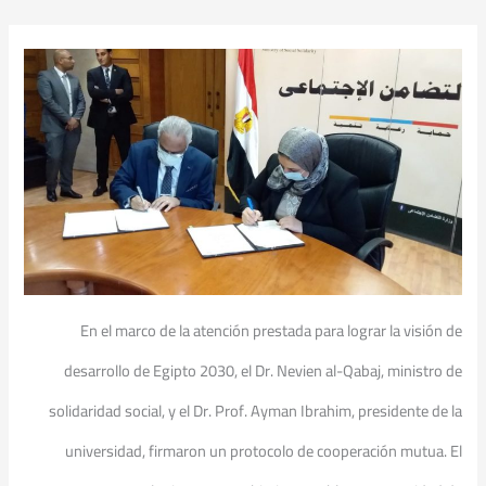
En el marco de la atención prestada para lograr la visión de
desarrollo de Egipto 2030, el Dr. Nevien al-Qabaj, ministro de
solidaridad social, y el Dr. Prof. Ayman Ibrahim, presidente de la
universidad, firmaron un protocolo de cooperación mutua. El