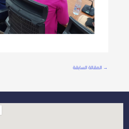
→
المقالة السابقة