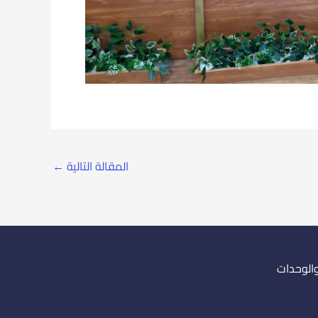
المقالة التالية
←
والوحدات