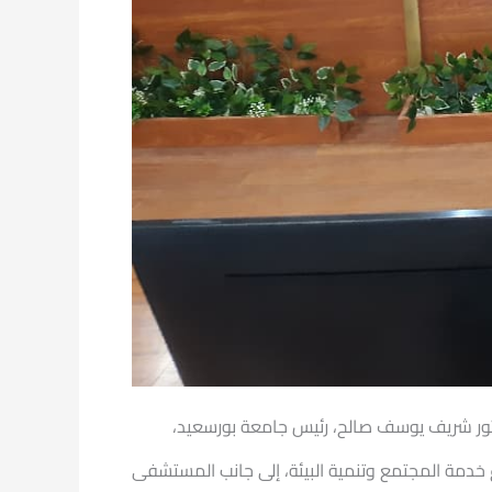
تور شريف يوسف صالح، رئيس جامعة بورسعيد،
 خدمة المجتمع وتنمية البيئة، إلى جانب المستشفى