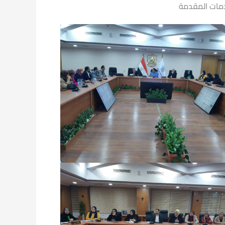
خدمات المقدمة