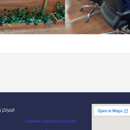
المراكز 
مركز نظم وتكنولوجيا المعلومات