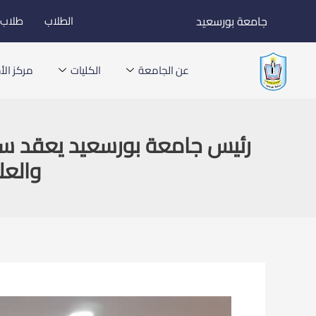
خطي
جامعة بورسعيد
الطلاب
طلاب ا
لى
لمحتوى
عن الجامعة
الكليات
مركز الأخ
رئيس جامعة بورسعيد يعقد سلس
والعل