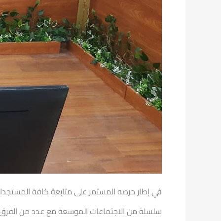
في إطار حرصه المستمر على متابعة كافة المستجدا
سلسلة من الاجتماعات الموسعة مع عدد من الفرق الم