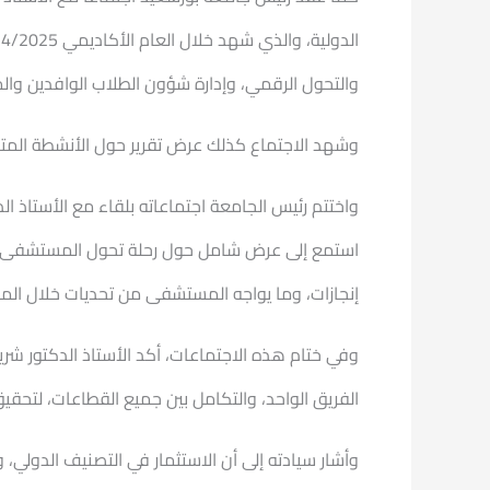
والتحول الرقمي، وإدارة شؤون الطلاب الوافدين والم
وشهد الاجتماع كذلك عرض تقرير حول الأنشطة المتنو
واختتم رئيس الجامعة اجتماعاته بلقاء مع الأستاذ ا
استمع إلى عرض شامل حول رحلة تحول المستشفى ال
إنجازات، وما يواجه المستشفى من تحديات خلال المرحل
وفي ختام هذه الاجتماعات، أكد الأستاذ الدكتور شري
الفريق الواحد، والتكامل بين جميع القطاعات، لتحقيق
وأشار سيادته إلى أن الاستثمار في التصنيف الدولي، 