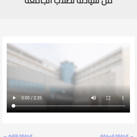
من سيادتة لطلاب الجامعة
→
المقالة السابقة
المقالة التالية
←