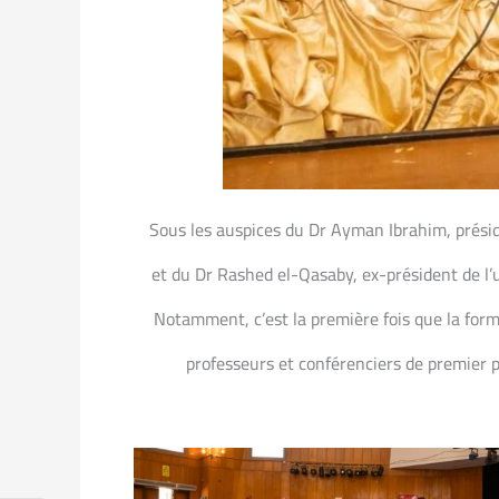
Sous les auspices du Dr Ayman Ibrahim, préside
et du Dr Rashed el-Qasaby, ex-président de l’
Notamment, c’est la première fois que la form
professeurs et conférenciers de premier p