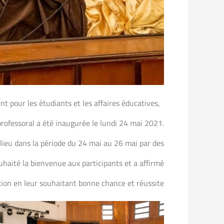
t pour les étudiants et les affaires éducatives,
rofessoral a été inaugurée le lundi 24 mai 2021.
 lieu dans la période du 24 mai au 26 mai par des
uhaité la bienvenue aux participants et a affirmé
tion en leur souhaitant bonne chance et réussite.